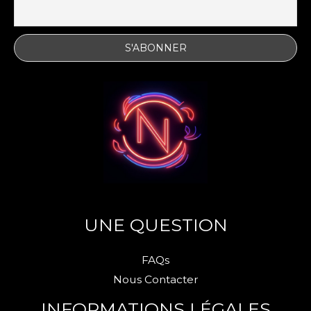
UNE QUESTION
FAQs
Nous Contacter
INFORMATIONS LÉGALES